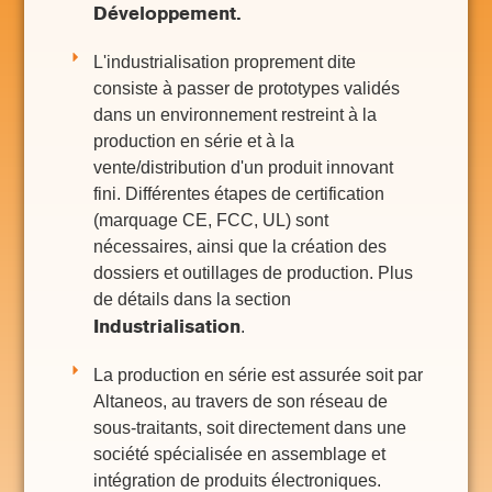
Développement.
L'industrialisation proprement dite
consiste à passer de prototypes validés
dans un environnement restreint à la
production en série et à la
vente/distribution d'un produit innovant
fini. Différentes étapes de certification
(marquage CE, FCC, UL) sont
nécessaires, ainsi que la création des
dossiers et outillages de production. Plus
de détails dans la section
Industrialisation
.
La production en série est assurée soit par
Altaneos, au travers de son réseau de
sous-traitants, soit directement dans une
société spécialisée en assemblage et
intégration de produits électroniques.