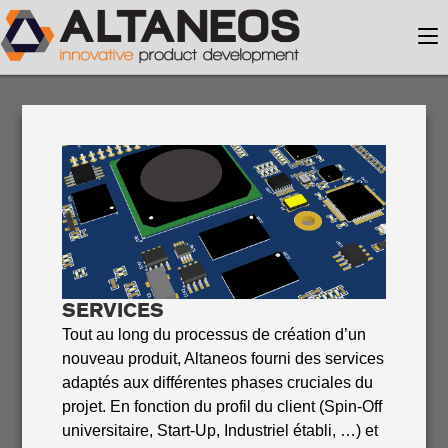
SERVICES
Tout au long du processus de création d’un
nouveau produit, Altaneos fourni des services
adaptés aux différentes phases cruciales du
projet. En fonction du profil du client (Spin-Off
universitaire, Start-Up, Industriel établi, …) et