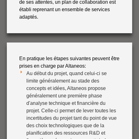
de ses attentes, un plan de collaboration est
établi reprenant un ensemble de services
adaptés.
En pratique les étapes suivantes peuvent être
prises en charge par Altaneos:
Au début du projet, quand celui-ci se
limite généralement au stade des
concepts et idées, Altaneos propose
généralement une première phase
d'analyse technique et financière du
projet. Celle-ci permet de lever toutes les
incertitudes du projet tant du point de vue
des choix technologiques que de la
planification des ressources R&D et