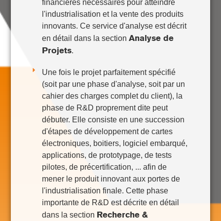
financières nécessaires pour atteindre
l'industrialisation et la vente des produits
innovants. Ce service d'analyse est décrit
Analyse de
en détail dans la section
Projets
.
Une fois le projet parfaitement spécifié
(soit par une phase d'analyse, soit par un
cahier des charges complet du client), la
phase de R&D proprement dite peut
débuter. Elle consiste en une succession
d'étapes de développement de cartes
électroniques, boitiers, logiciel embarqué,
applications, de prototypage, de tests
pilotes, de précertification, ... afin de
mener le produit innovant aux portes de
l'industrialisation finale. Cette phase
importante de R&D est décrite en détail
Recherche &
dans la section