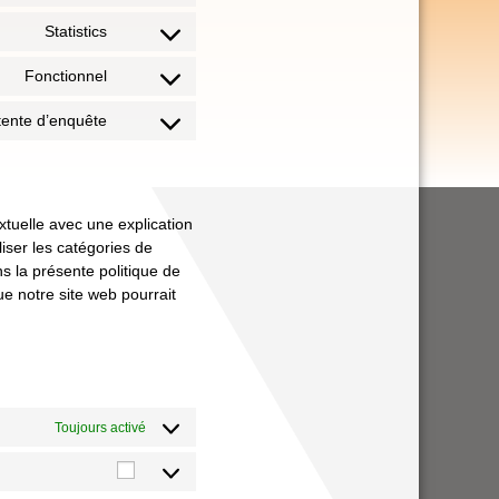
Statistics
Fonctionnel
ttente d’enquête
xtuelle avec une explication
iser les catégories de
s la présente politique de
ue notre site web pourrait
Toujours activé