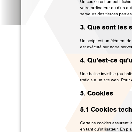
Un cookie est un petit fichi
votre ordinateur ou d’un au
serveurs des tierces parties
3. Que sont les s
Un script est un élément de
est exécuté sur notre serveu
4. Qu’est-ce qu’u
Une balise invisible (ou bal
trafic sur un site web. Pour
5. Cookies
5.1 Cookies tec
Certains cookies assurent l
en tant qu’utilisateur. En pl