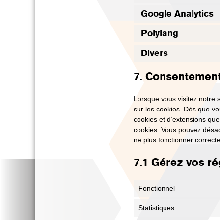
Google Analytics
Polylang
Divers
7. Consentemen
Lorsque vous visitez notre 
sur les cookies. Dès que vou
cookies et d’extensions que
cookies. Vous pouvez désacti
ne plus fonctionner correct
7.1 Gérez vos r
Fonctionnel
Statistiques