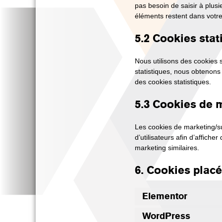
pas besoin de saisir à plusi
éléments restent dans votr
5.2 Cookies stat
Nous utilisons des cookies s
statistiques, nous obtenons
des cookies statistiques.
5.3 Cookies de 
Les cookies de marketing/sui
d’utilisateurs afin d’affiche
marketing similaires.
6. Cookies plac
Elementor
WordPress