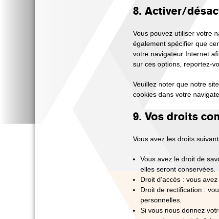
8. Activer/désac
Vous pouvez utiliser votre
également spécifier que cer
votre navigateur Internet a
sur ces options, reportez-vo
Veuillez noter que notre si
cookies dans votre navigate
9. Vos droits c
Vous avez les droits suivan
Vous avez le droit de sav
elles seront conservées.
Droit d’accès : vous ave
Droit de rectification : 
personnelles.
Si vous nous donnez votr